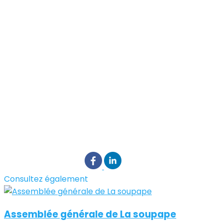
Consultez également
Assemblée générale de La soupape