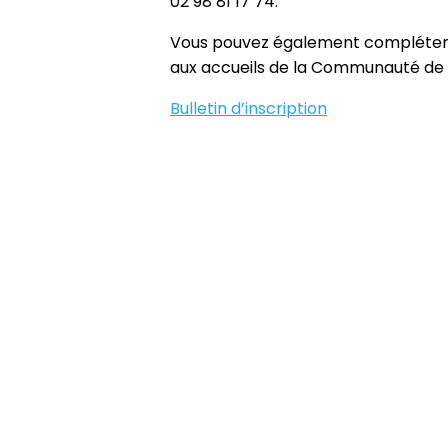
02 98 81 17 74.
Vous pouvez également compléter le
aux accueils de la Communauté de 
Bulletin d’inscription