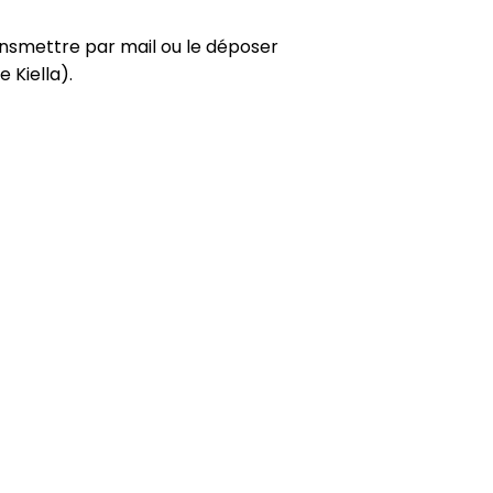
ansmettre par mail ou le déposer
Kiella).