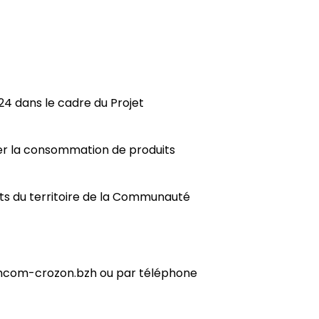
24 dans le cadre du Projet
ter la consommation de produits
ants du territoire de la Communauté
comcom-crozon.bzh ou par téléphone