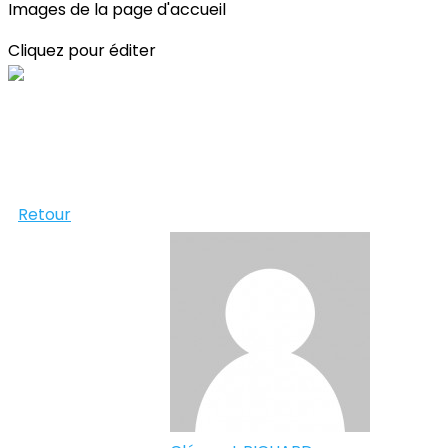
Images de la page d'accueil
Cliquez pour éditer
Retour