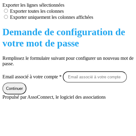
Exporter les lignes sélectionnées
Exporter toutes les colonnes
Exporter uniquement les colonnes affichées
Demande de configuration de
votre mot de passe
Remplissez le formulaire suivant pour configurer un nouveau mot de
passe.
Email associé à votre compte *
Continuer
Propulsé par AssoConnect, le logiciel des associations